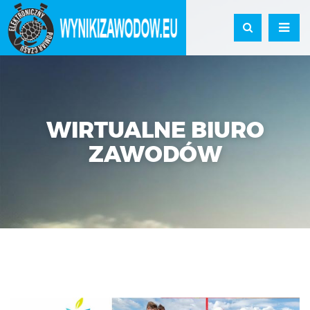
WIRTUALNE BIURO
ZAWODÓW