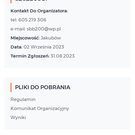
Kontakt Do Organizatora:
tel: 605 219 306
e-mail: sbb200@wp.pl
Miejscowość:
Jakubów
Data:
02 Września 2023
Termin Zgłoszeń:
31.08.2023
PLIKI DO POBRANIA
Regulamin
Komunikat Organizacyjny
Wyniki