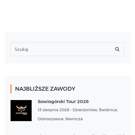
NAJBLIŻSZE ZAWODY
Sowiogórski Tour 2026
13 sierpnia 2026 - Dzierżoniów, Świdnica,
Ostroszowice, Niemcza