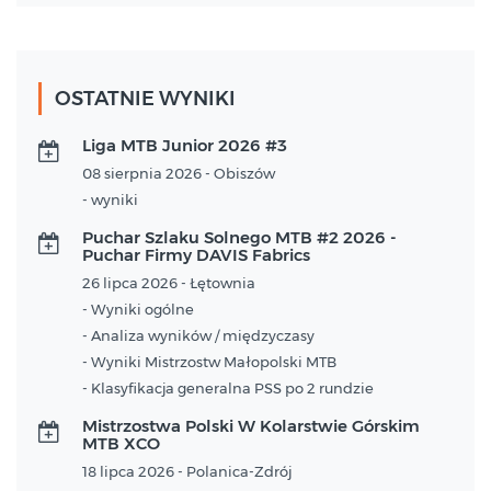
OSTATNIE WYNIKI
Liga MTB Junior 2026 #3
08 sierpnia 2026 - Obiszów
- wyniki
Puchar Szlaku Solnego MTB #2 2026 -
Puchar Firmy DAVIS Fabrics
26 lipca 2026 - Łętownia
- Wyniki ogólne
- Analiza wyników / międzyczasy
- Wyniki Mistrzostw Małopolski MTB
- Klasyfikacja generalna PSS po 2 rundzie
Mistrzostwa Polski W Kolarstwie Górskim
MTB XCO
18 lipca 2026 - Polanica-Zdrój