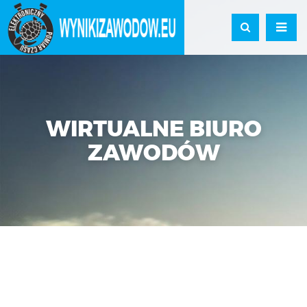
WIRTUALNE BIURO
ZAWODÓW