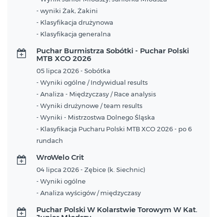
- wyniki Żak, Żakini
- Klasyfikacja drużynowa
- Klasyfikacja generalna
Puchar Burmistrza Sobótki - Puchar Polski
MTB XCO 2026
05 lipca 2026 - Sobótka
- Wyniki ogólne / Indywidual results
- Analiza - Międzyczasy / Race analysis
- Wyniki drużynowe / team results
- Wyniki - Mistrzostwa Dolnego Śląska
- Klasyfikacja Pucharu Polski MTB XCO 2026 - po 6
rundach
WroWelo Crit
04 lipca 2026 - Zębice (k. Siechnic)
- Wyniki ogólne
- Analiza wyścigów / międzyczasy
Puchar Polski W Kolarstwie Torowym W Kat.