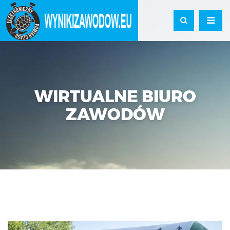
WIRTUALNE BIURO
ZAWODÓW