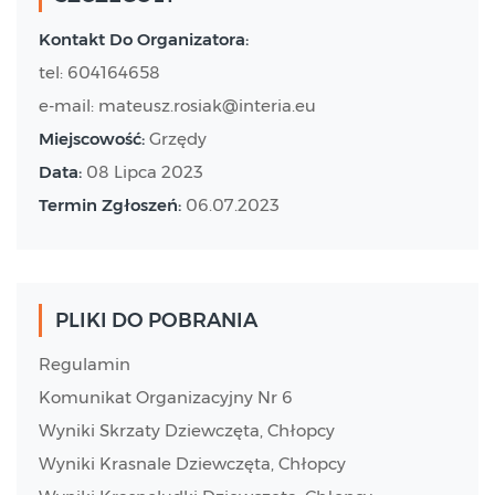
Kontakt Do Organizatora:
tel: 604164658
e-mail: mateusz.rosiak@interia.eu
Miejscowość:
Grzędy
Data:
08 Lipca 2023
Termin Zgłoszeń:
06.07.2023
PLIKI DO POBRANIA
Regulamin
Komunikat Organizacyjny Nr 6
Wyniki Skrzaty Dziewczęta, Chłopcy
Wyniki Krasnale Dziewczęta, Chłopcy