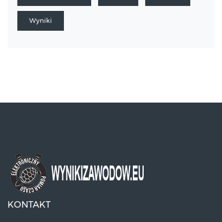
Wyniki
KONTAKT