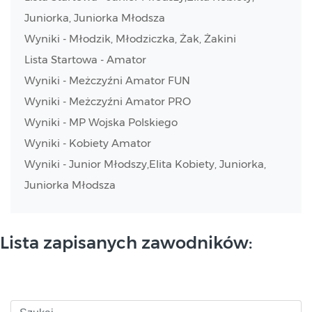
Juniorka, Juniorka Młodsza
Wyniki - Młodzik, Młodziczka, Żak, Żakini
Lista Startowa - Amator
Wyniki - Meżczyźni Amator FUN
Wyniki - Meżczyźni Amator PRO
Wyniki - MP Wojska Polskiego
Wyniki - Kobiety Amator
Wyniki - Junior Młodszy,Elita Kobiety, Juniorka,
Juniorka Młodsza
Lista zapisanych zawodników: