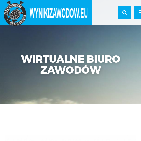
WIRTUALNE BIURO
ZAWODÓW